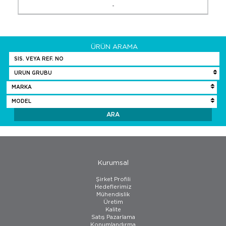
-
ÜRÜN ARAMA
Kurumsal
Şirket Profili
Hedeflerimiz
Mühendislik
Üretim
Kalite
Satış Pazarlama
Konumlandırma