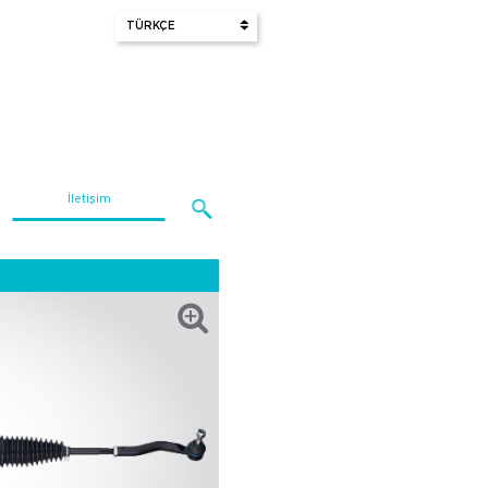
İletişim