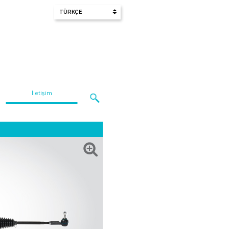
İletişim