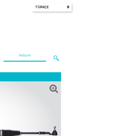
İletişim