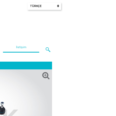
İletişim